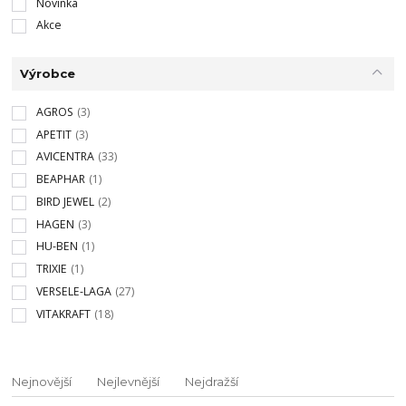
Novinka
Akce
Výrobce
AGROS
(3)
APETIT
(3)
AVICENTRA
(33)
BEAPHAR
(1)
BIRD JEWEL
(2)
HAGEN
(3)
HU-BEN
(1)
TRIXIE
(1)
VERSELE-LAGA
(27)
VITAKRAFT
(18)
Nejnovější
Nejlevnější
Nejdražší