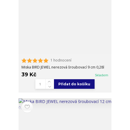
1 hodnocení
Miska BIRD JEWEL nerezová šroubovací 9 cm 0,28l
39 Kč
Skladem
Přidat do košíku