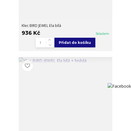
Klec BIRD JEWEL Ela bílá
936 Kč
Skladem
Přidat do košíku