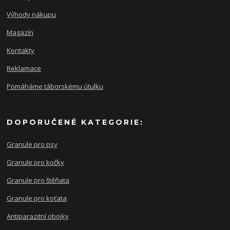
Výhody nákupu
Magazín
Kontakty
Reklamace
Pomáháme táborskému útulku
DOPORUČENÉ KATEGORIE:
Granule pro psy
Granule pro kočky
Granule pro štěňata
Granule pro koťata
Antiparazitní obojky