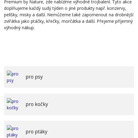
Premium by Nature, zde nabízíme výhodné trojbalení. Tyto akce
doplňujeme každý sudý týden o jiné produkty např. konzervy,
pelíšky, misky a další. Nemůžeme také zapomenout na drobnější
zvířátka jako ptáčky, křečky, morčátka a další. Přejeme příjemný
výhodný nákup.
pro psy
pro kočky
pro ptáky