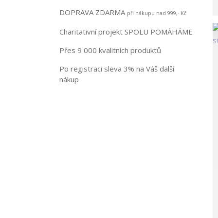
DOPRAVA ZDARMA
při nákupu nad 999,- Kč
Charitativní projekt SPOLU POMÁHÁME
Přes 9 000 kvalitních produktů
Po registraci sleva 3% na Váš další
nákup