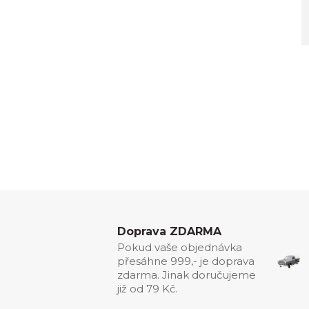
Doprava ZDARMA
Pokud vaše objednávka
přesáhne 999,- je doprava
zdarma. Jinak doručujeme
již od 79 Kč.