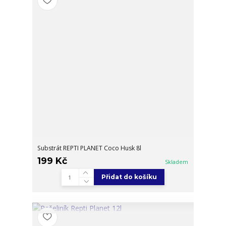
Substrát REPTI PLANET Coco Husk 8l
199 Kč
Skladem
Přidat do košíku