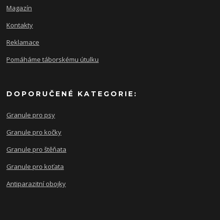
Magazín
Kontakty
Reklamace
Pomáháme táborskému útulku
DOPORUČENÉ KATEGORIE:
Granule pro psy
Granule pro kočky
Granule pro štěňata
Granule pro koťata
Antiparazitní obojky