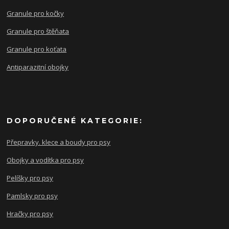
Granule pro kočky
Granule pro štěňata
Granule pro koťata
Antiparazitní obojky
DOPORUČENÉ KATEGORIE:
Přepravky. klece a boudy pro psy
Obojky a vodítka pro psy
Pelíšky pro psy
Pamlsky pro psy
Hračky pro psy