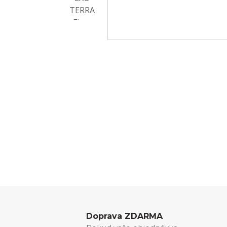
Doprava ZDARMA