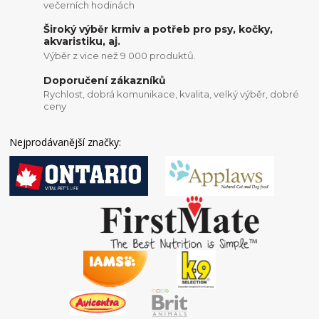
večerních hodinách
Široký výběr krmiv a potřeb pro psy, kočky,
akvaristiku, aj.
Výběr z vice než 9 000 produktů.
Doporučení zákazníků
Rychlost, dobrá komunikace, kvalita, velký výběr, dobré
ceny
Nejprodávanější značky: