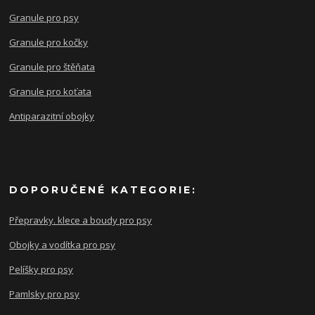
Granule pro psy
Granule pro kočky
Granule pro štěňata
Granule pro koťata
Antiparazitní obojky
DOPORUČENÉ KATEGORIE:
Přepravky. klece a boudy pro psy
Obojky a vodítka pro psy
Pelíšky pro psy
Pamlsky pro psy