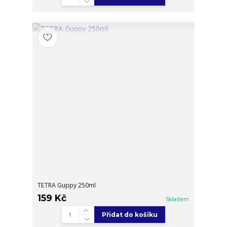
TETRA Guppy 250ml
159 Kč
Skladem
Přidat do košíku