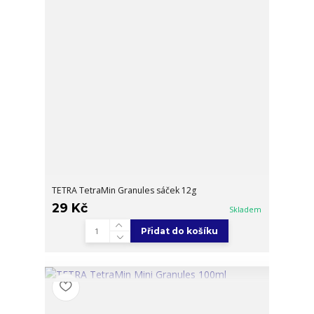
TETRA TetraMin Granules sáček 12g
29 Kč
Skladem
Přidat do košíku