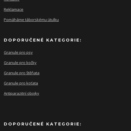
Reklamace
Pomáháme táborskému útulku
DOPORUČENÉ KATEGORIE:
Granule pro psy
Granule pro kočky
Granule pro štěňata
Granule pro koťata
Antiparazitní obojky
DOPORUČENÉ KATEGORIE: