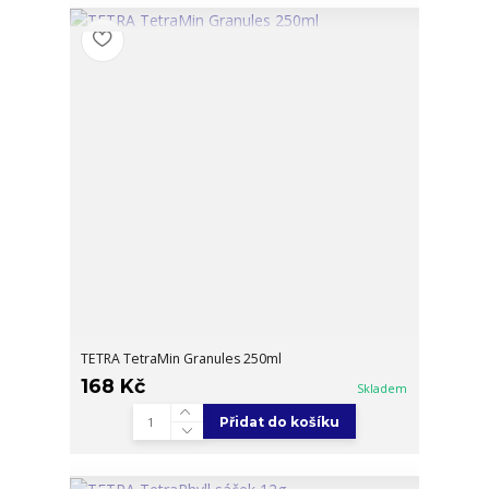
TETRA TetraMin Granules 250ml
168 Kč
Skladem
Přidat do košíku