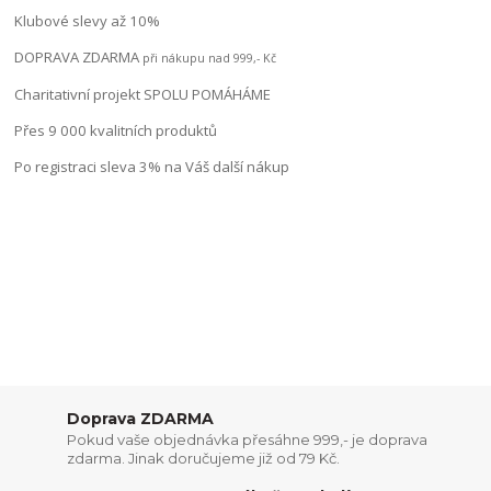
Klubové slevy až 10%
DOPRAVA ZDARMA
při nákupu nad 999,- Kč
Charitativní projekt SPOLU POMÁHÁME
Přes 9 000 kvalitních produktů
Po registraci sleva 3% na Váš další nákup
Doprava ZDARMA
Pokud vaše objednávka přesáhne 999,- je doprava
zdarma. Jinak doručujeme již od 79 Kč.