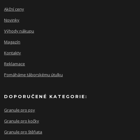
Akční ceny
Novinky
Výhody nákupu
Magazín
Kontakty
Reklamace
Pomáháme táborskému útulku
DOPORUČENÉ KATEGORIE:
Granule pro psy
Granule pro kočky
Granule pro štěňata