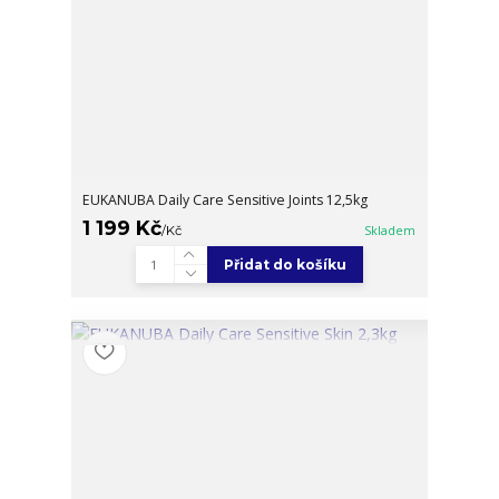
EUKANUBA Daily Care Sensitive Joints 12,5kg
1 199 Kč
/
Kč
Skladem
Přidat do košíku