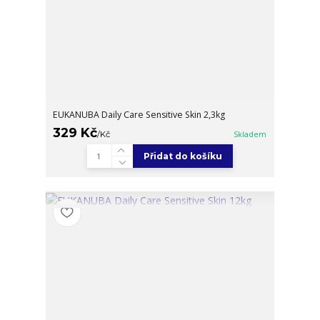
EUKANUBA Daily Care Sensitive Skin 2,3kg
329 Kč
/
Kč
Skladem
Přidat do košíku