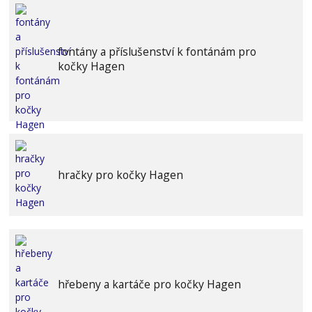
fontány a příslušenství k fontánám pro
kočky Hagen
hračky pro kočky Hagen
hřebeny a kartáče pro kočky Hagen