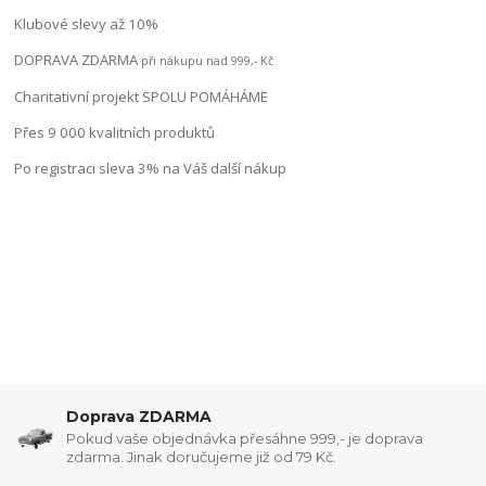
Klubové slevy až 10%
DOPRAVA ZDARMA
při nákupu nad 999,- Kč
Charitativní projekt SPOLU POMÁHÁME
Přes 9 000 kvalitních produktů
Po registraci sleva 3% na Váš další nákup
Doprava ZDARMA
Pokud vaše objednávka přesáhne 999,- je doprava
zdarma. Jinak doručujeme již od 79 Kč.