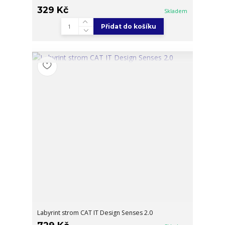
329 Kč
Skladem
Přidat do košíku
Labyrint strom CAT IT Design Senses 2.0