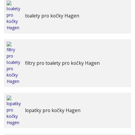
toalety pro kočky Hagen
filtry pro toalety pro kočky Hagen
lopatky pro kočky Hagen