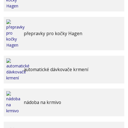
přepravky pro kočky Hagen
automatické dávkovače krmení
nádoba na krmivo