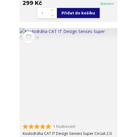
299 Kč
Skladem
Přidat do košíku
1 hodnocení
Koulodráha CAT IT Design Senses Super Circuit 2.0