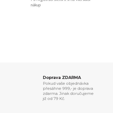
nákup
Doprava ZDARMA
Pokud vaše objednávka
přesáhne 999,- je doprava
zdarma. Jinak doručujeme
již od 79 Kč.