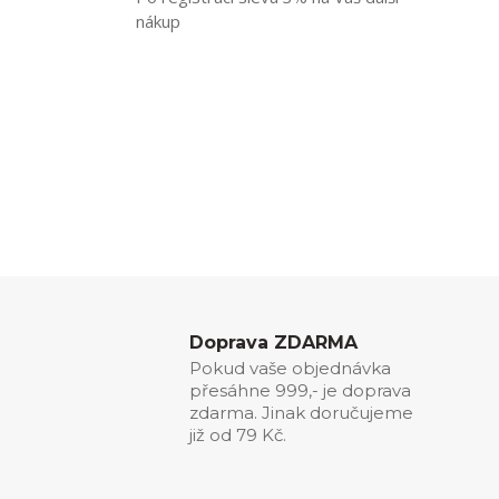
nákup
Doprava ZDARMA
Pokud vaše objednávka
přesáhne 999,- je doprava
zdarma. Jinak doručujeme
již od 79 Kč.