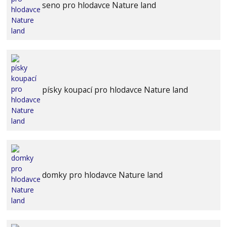
seno pro hlodavce Nature land
písky koupací pro hlodavce Nature land
domky pro hlodavce Nature land