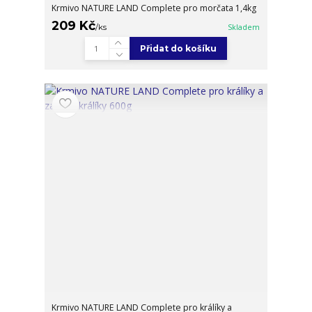
Krmivo NATURE LAND Complete pro morčata 1,4kg
209 Kč
/
ks
Skladem
Přidat do košíku
Krmivo NATURE LAND Complete pro králíky a