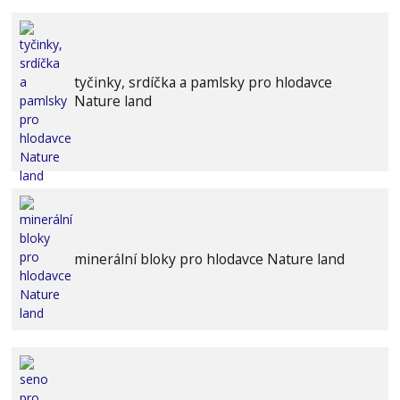
tyčinky, srdíčka a pamlsky pro hlodavce
Nature land
minerální bloky pro hlodavce Nature land