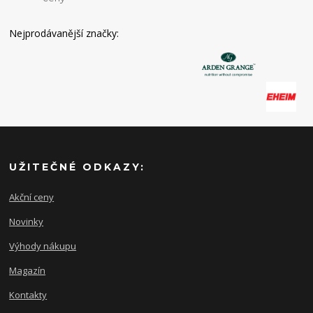
Nejprodávanější značky:
UŽITEČNÉ ODKAZY:
Akční ceny
Novinky
Výhody nákupu
Magazín
Kontakty