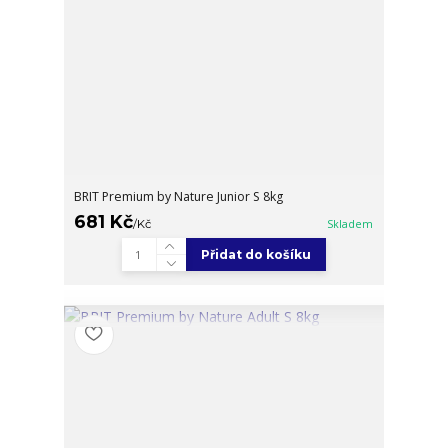
BRIT Premium by Nature Junior S 8kg
681 Kč
/
Kč
Skladem
Přidat do košíku