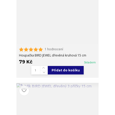
1 hodnocení
Houpačka BIRD JEWEL dřevěná kruhová 15 cm
79 Kč
Skladem
Přidat do košíku