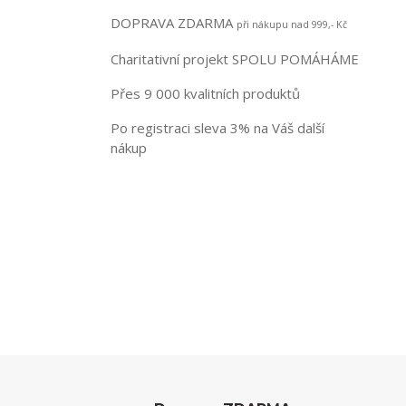
DOPRAVA ZDARMA
při nákupu nad 999,- Kč
Charitativní projekt SPOLU POMÁHÁME
Přes 9 000 kvalitních produktů
Po registraci sleva 3% na Váš další
nákup