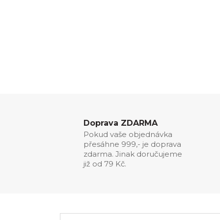
Doprava ZDARMA
Pokud vaše objednávka
přesáhne 999,- je doprava
zdarma. Jinak doručujeme
již od 79 Kč.