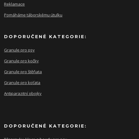
Reklamace
Pomáháme táborskému útulku
DOPORUČENÉ KATEGORIE:
Granule pro psy
Granule pro kočky
Granule pro štěňata
Granule pro koťata
Antiparazitní obojky
DOPORUČENÉ KATEGORIE: