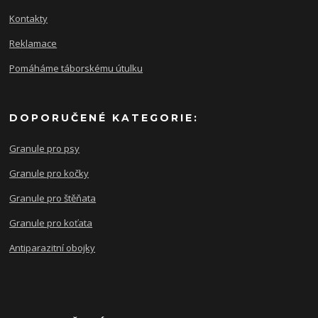
Kontakty
Reklamace
Pomáháme táborskému útulku
DOPORUČENÉ KATEGORIE:
Granule pro psy
Granule pro kočky
Granule pro štěňata
Granule pro koťata
Antiparazitní obojky