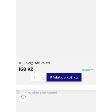
TETRA Algu Min 250ml
168 Kč
Skladem
Přidat do košíku