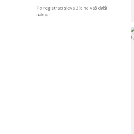
Po registraci sleva 3% na Váš další
nákup