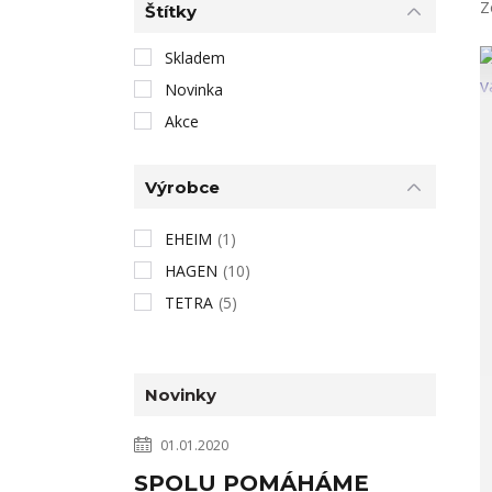
Z
Štítky
Skladem
Novinka
Akce
Výrobce
EHEIM
(1)
HAGEN
(10)
TETRA
(5)
Novinky
01.01.2020
SPOLU POMÁHÁME