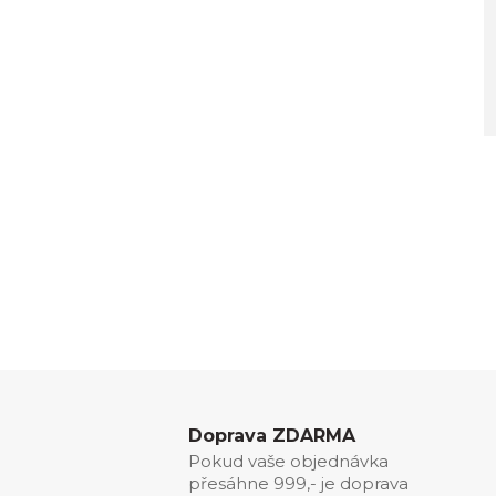
Doprava ZDARMA
Pokud vaše objednávka
přesáhne 999,- je doprava