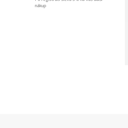
nákup