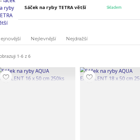
.
Sáček na ryby TETRA větší
Skladem
ejnovější
Nejlevnější
Nejdražší
obrazuji 1-6 z 6