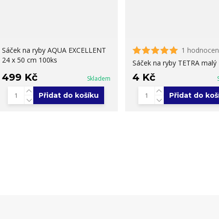
Sáček na ryby AQUA EXCELLENT
1 hodnocen
24 x 50 cm 100ks
Sáček na ryby TETRA malý
499 Kč
4 Kč
Skladem
Přidat do košíku
Přidat do koš