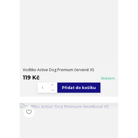
Vodítko Active Dog Premium červené XS
119 Kč
Skladem
Přidat do košíku