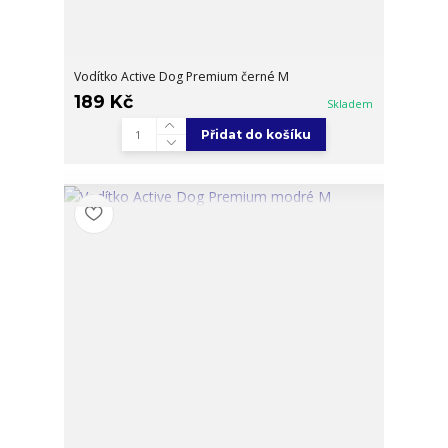
Vodítko Active Dog Premium černé M
189 Kč
Skladem
Přidat do košíku