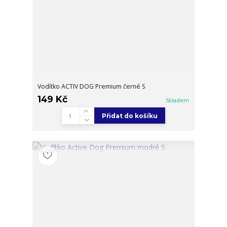
Vodítko ACTIV DOG Premium černé S
149 Kč
Skladem
Přidat do košíku