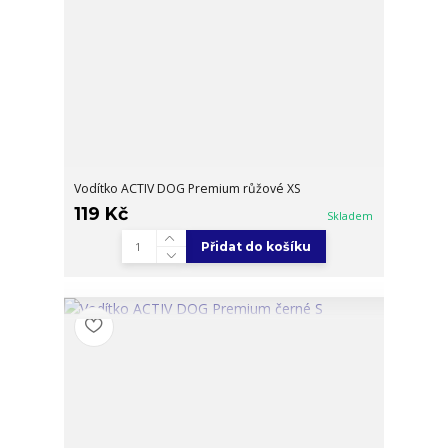
Vodítko ACTIV DOG Premium růžové XS
119 Kč
Skladem
Přidat do košíku