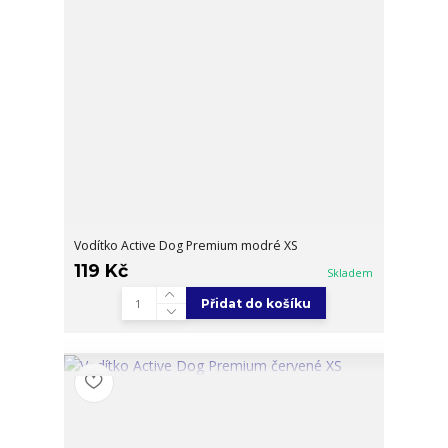
Vodítko Active Dog Premium modré XS
119 Kč
Skladem
Přidat do košíku