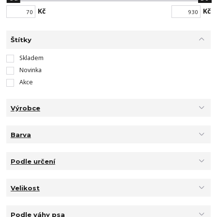
Kč
Kč
Štítky
Skladem
Novinka
Akce
Výrobce
Barva
Podle určení
Velikost
Podle váhy psa