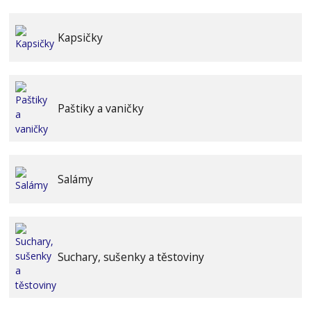
Kapsičky
Paštiky a vaničky
Salámy
Suchary, sušenky a těstoviny