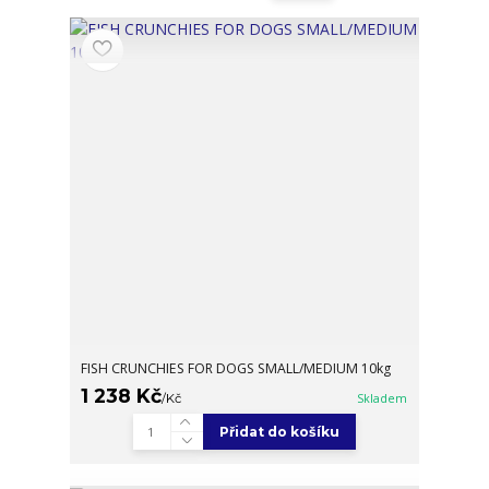
FISH CRUNCHIES FOR DOGS SMALL/MEDIUM 10kg
1 238 Kč
/
Kč
Skladem
Přidat do košíku