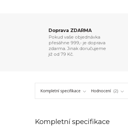
Doprava ZDARMA
Pokud vaše objednávka
přesáhne 999,- je doprava
zdarma. Jinak doručujeme
již od 79 Kč.
Kompletní specifikace
Hodnocení
2
Kompletní specifikace