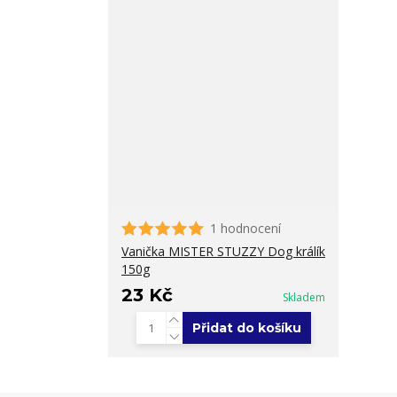
1 hodnocení
Vanička MISTER STUZZY Dog králík
150g
23 Kč
Skladem
Přidat do košíku