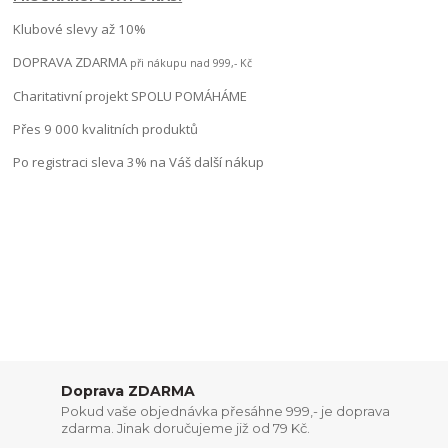
Klubové slevy až 10%
DOPRAVA ZDARMA
při nákupu nad 999,- Kč
Charitativní projekt SPOLU POMÁHÁME
Přes 9 000 kvalitních produktů
Po registraci sleva 3% na Váš další nákup
Doprava ZDARMA
Pokud vaše objednávka přesáhne 999,- je doprava
zdarma. Jinak doručujeme již od 79 Kč.