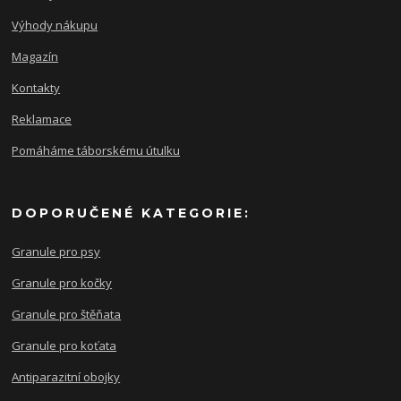
Výhody nákupu
Magazín
Kontakty
Reklamace
Pomáháme táborskému útulku
DOPORUČENÉ KATEGORIE:
Granule pro psy
Granule pro kočky
Granule pro štěňata
Granule pro koťata
Antiparazitní obojky