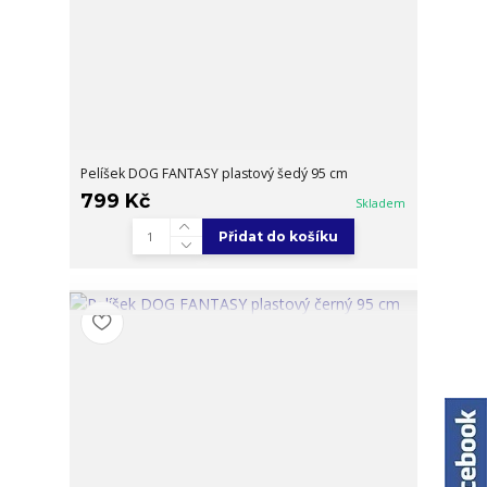
Pelíšek DOG FANTASY plastový šedý 95 cm
799 Kč
Skladem
Přidat do košíku