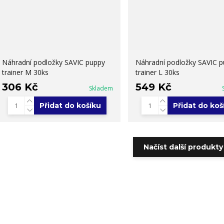
Náhradní podložky SAVIC puppy
Náhradní podložky SAVIC 
trainer M 30ks
trainer L 30ks
306 Kč
549 Kč
Skladem
Přidat do košíku
Přidat do koš
Načíst další produkty 