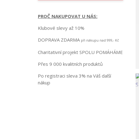
PROČ NAKUPOVAT U NÁS:
Klubové slevy až 10%
DOPRAVA ZDARMA
při nákupu nad 999,- Kč
Charitativní projekt SPOLU POMÁHÁME
Přes 9 000 kvalitních produktů
Po registraci sleva 3% na Váš další
nákup