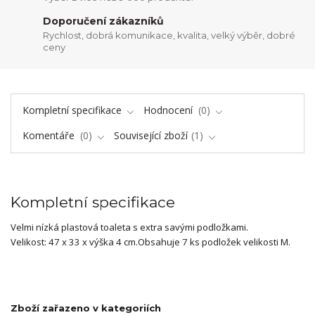
Doporučení zákazníků
Rychlost, dobrá komunikace, kvalita, velký výběr, dobré
ceny
Kompletní specifikace
Hodnocení
0
Komentáře
0
Související zboží
1
Kompletní specifikace
Velmi nízká plastová toaleta s extra savými podložkami.
Velikost: 47 x 33 x výška 4 cm.Obsahuje 7 ks podložek velikosti M.
Zboží zařazeno v kategoriích