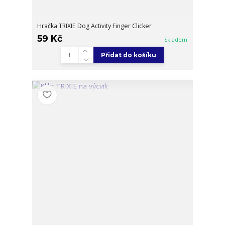
Hračka TRIXIE Dog Activity Finger Clicker
59 Kč
Skladem
Přidat do košíku