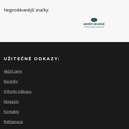
Nejprodávanější značky:
UŽITEČNÉ ODKAZY:
Akční ceny
Novinky
Výhody nákupu
Magazín
Kontakty
Reklamace