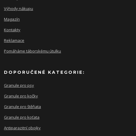
Výhody nákupu
Magazín
Kontakty
Reklamace
Pomáháme táborskému útulku
DOPORUČENÉ KATEGORIE:
Granule pro psy
Granule pro kočky
Granule pro štěňata
Granule pro koťata
Antiparazitní obojky