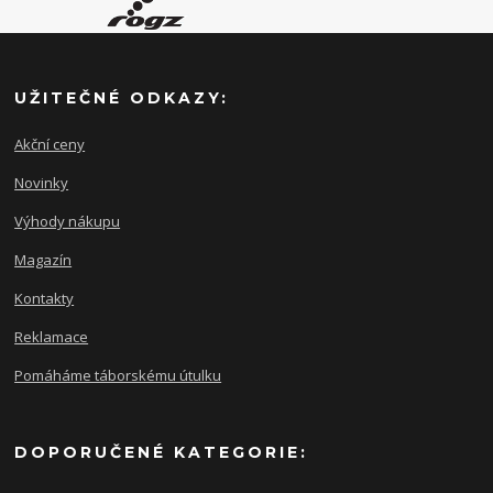
UŽITEČNÉ ODKAZY:
Akční ceny
Novinky
Výhody nákupu
Magazín
Kontakty
Reklamace
Pomáháme táborskému útulku
DOPORUČENÉ KATEGORIE: