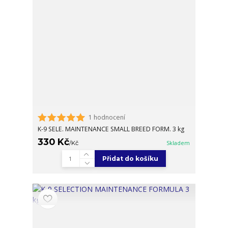
1 hodnocení
K-9 SELE. MAINTENANCE SMALL BREED FORM. 3 kg
330 Kč
/
Kč
Skladem
Přidat do košíku