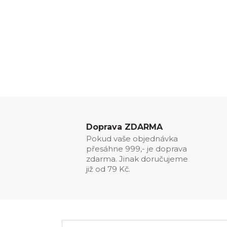
Doprava ZDARMA
Pokud vaše objednávka
přesáhne 999,- je doprava
zdarma. Jinak doručujeme
již od 79 Kč.