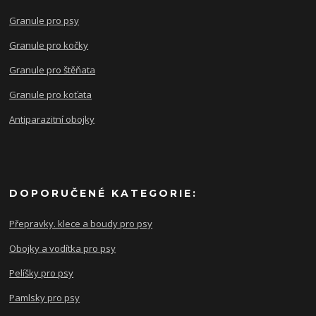
Granule pro psy
Granule pro kočky
Granule pro štěňata
Granule pro koťata
Antiparazitní obojky
DOPORUČENÉ KATEGORIE:
Přepravky. klece a boudy pro psy
Obojky a vodítka pro psy
Pelíšky pro psy
Pamlsky pro psy