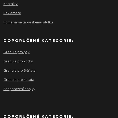
Kontakty
Reklamace
Pomáháme táborskému útulku
DOPORUČENÉ KATEGORIE:
Granule pro psy
Granule pro kočky
Granule pro štěňata
Granule pro koťata
Antiparazitní obojky
DOPORUČENÉ KATEGORIE: