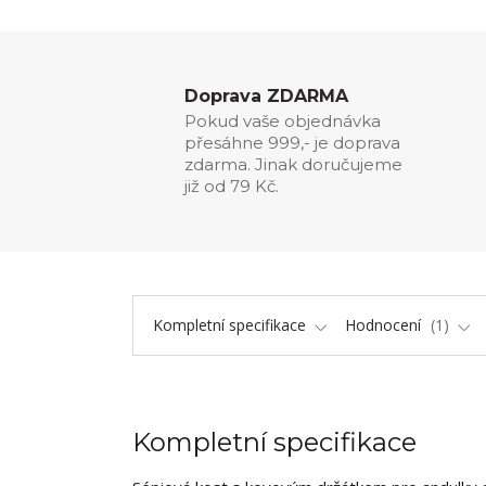
Doprava ZDARMA
Pokud vaše objednávka
přesáhne 999,- je doprava
zdarma. Jinak doručujeme
již od 79 Kč.
Kompletní specifikace
Hodnocení
1
Kompletní specifikace