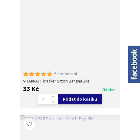
5 hodnocení
VITAKRAFT kracker Sittich Banana 2ks
33 Kč
Skladem
Přidat do košíku