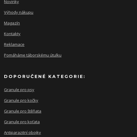
Novinky
Výhody nákupu
Magazín
Kontakty
Reklamace
Pomáháme táborskému útulku
DOPORUČENÉ KATEGORIE:
Granule pro psy
Granule pro kočky
Granule pro štěňata
Granule pro koťata
Antiparazitní obojky