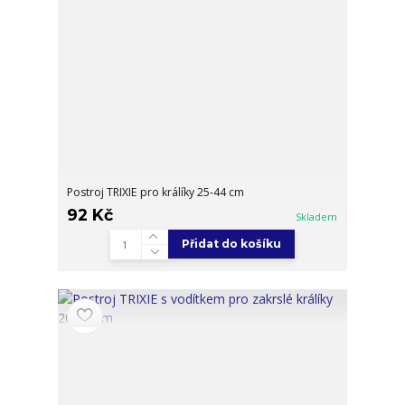
Postroj TRIXIE pro králíky 25-44 cm
92 Kč
Skladem
Přidat do košíku