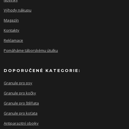
Výhody nákupu
Magazín
Kontakty
Reklamace
Pomáháme táborskému útulku
DOPORUČENÉ KATEGORIE:
Granule pro psy
Granule pro kočky
Granule pro štěňata
Granule pro koťata
Antiparazitní obojky