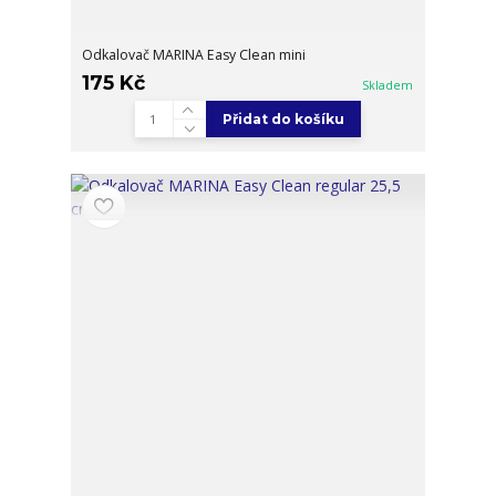
Odkalovač MARINA Easy Clean mini
175 Kč
Skladem
Přidat do košíku