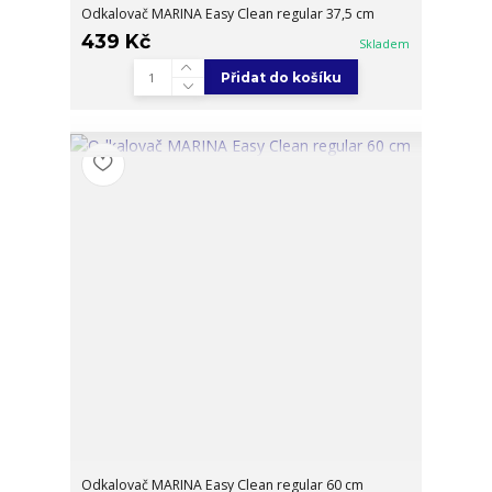
Odkalovač MARINA Easy Clean regular 37,5 cm
439 Kč
Skladem
Přidat do košíku
Odkalovač MARINA Easy Clean regular 60 cm