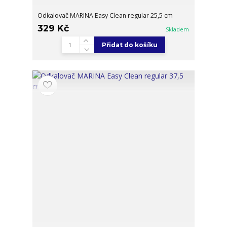
Odkalovač MARINA Easy Clean regular 25,5 cm
329 Kč
Skladem
Přidat do košíku