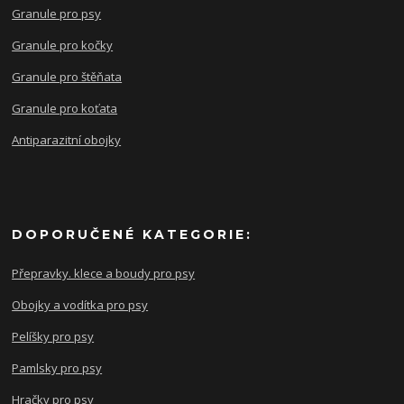
Granule pro psy
Granule pro kočky
Granule pro štěňata
Granule pro koťata
Antiparazitní obojky
DOPORUČENÉ KATEGORIE:
Přepravky. klece a boudy pro psy
Obojky a vodítka pro psy
Pelíšky pro psy
Pamlsky pro psy
Hračky pro psy