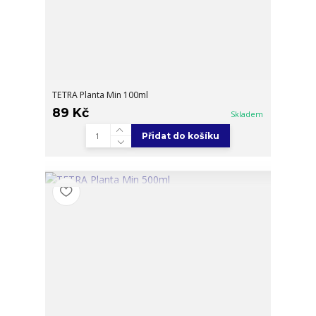
TETRA Planta Min 100ml
89 Kč
Skladem
Přidat do košíku