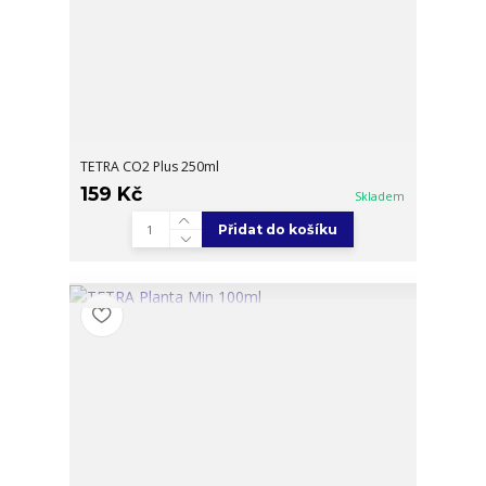
TETRA CO2 Plus 250ml
159 Kč
Skladem
Přidat do košíku