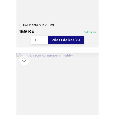
TETRA Planta Min 250ml
169 Kč
Skladem
Přidat do košíku