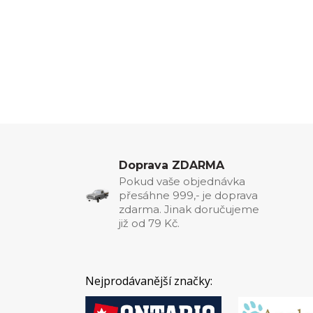
Doprava ZDARMA
Pokud vaše objednávka
přesáhne 999,- je doprava
zdarma. Jinak doručujeme
již od 79 Kč.
Nejprodávanější značky: