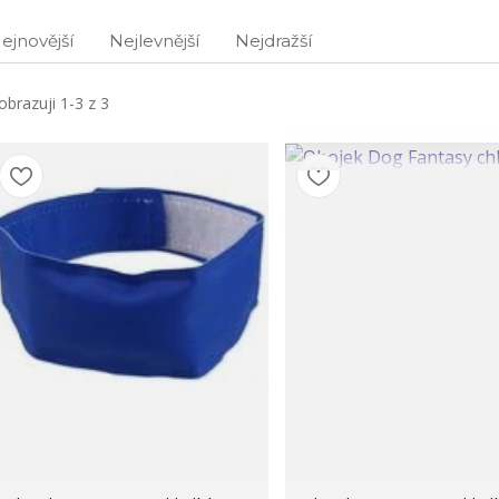
ejnovější
Nejlevnější
Nejdražší
obrazuji 1-3 z 3