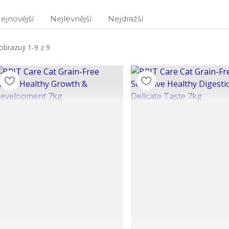
ejnovější
Nejlevnější
Nejdražší
obrazuji 1-9 z 9