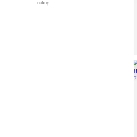
nákup