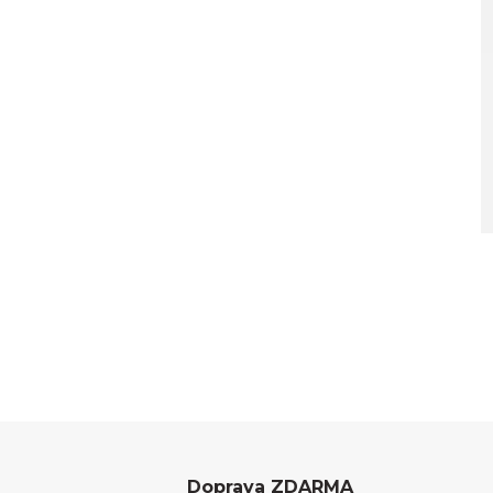
Doprava ZDARMA